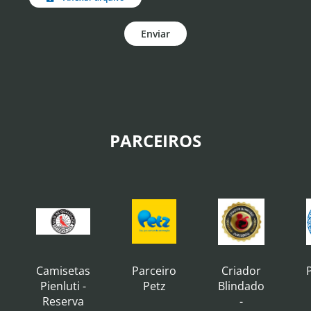
Enviar
PARCEIROS
Camisetas
Parceiro
Criador
Pienluti -
Petz
Blindado
Reserva
-