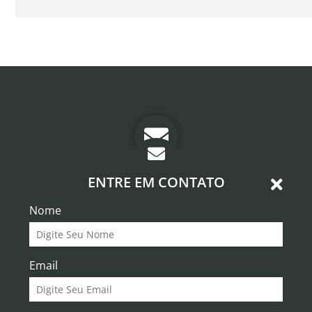
ENTRE EM CONTATO
Nome
Email