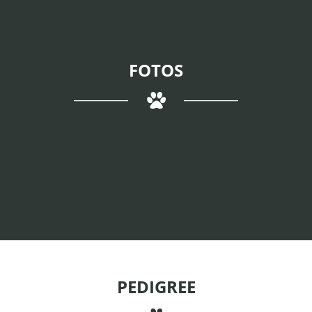
FOTOS
PEDIGREE