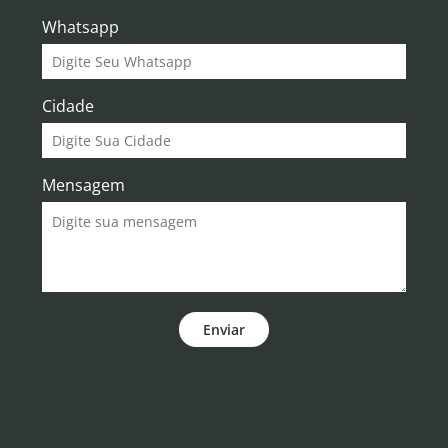
Whatsapp
Cidade
Mensagem
Enviar