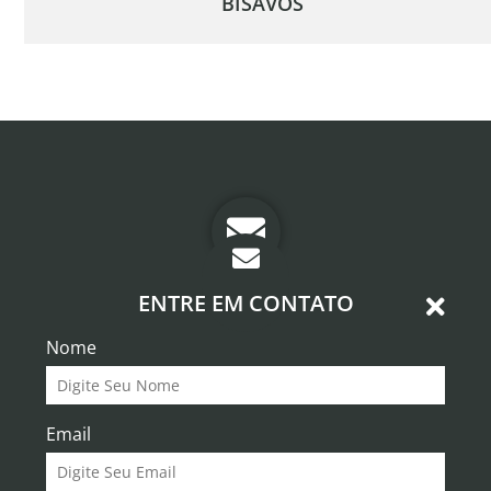
BISAVÓS
ENTRE EM CONTATO
Nome
Email