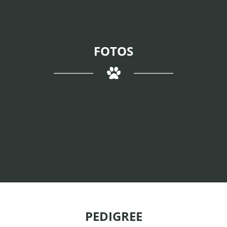
FOTOS
PEDIGREE